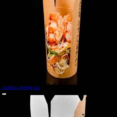
ЛАПША ФУНЧОЗА