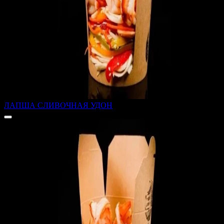
ЛАПША СЛИВОЧНАЯ УДОН