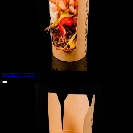
ЛАПША СОБА